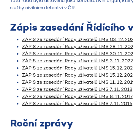
Tato rada byla ustavena jako konzultativní orgán, kter
služby civilnímu letectví v ČR.
Zápis zasedání Řídícího 
ZÁPIS ze zasedání Rady uživatelů LMS 03. 12. 20
ZÁPIS ze zasedání Rady uživatelů LMS 28. 11. 20
ZÁPIS ze zasedání Rady uživatelů LMS 30. 11. 20
ZÁPIS ze zasedání Rady uživatelů LMS 3. 11. 2022
ZÁPIS ze zasedání Rady uživatelů LMS 15. 12. 202
ZÁPIS ze zasedání Rady uživatelů LMS 15. 12. 20
ZÁPIS ze zasedání Rady uživatelů LMS 11. 12. 201
ZÁPIS ze zasedání Rady uživatelů LMS 7. 11. 2018
ZÁPIS ze zasedání Rady uživatelů LMS 8. 11. 2017
ZÁPIS ze zasedání Rady uživatelů LMS 7. 11. 2016
Roční zprávy