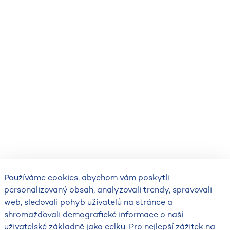
Používáme cookies, abychom vám poskytli
personalizovaný obsah, analyzovali trendy, spravovali
web, sledovali pohyb uživatelů na stránce a
shromažďovali demografické informace o naší
uživatelské základně jako celku. Pro nejlepší zážitek na