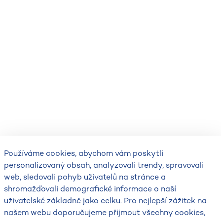
Používáme cookies, abychom vám poskytli
personalizovaný obsah, analyzovali trendy, spravovali
web, sledovali pohyb uživatelů na stránce a
shromažďovali demografické informace o naší
uživatelské základně jako celku. Pro nejlepší zážitek na
našem webu doporučujeme přijmout všechny cookies,