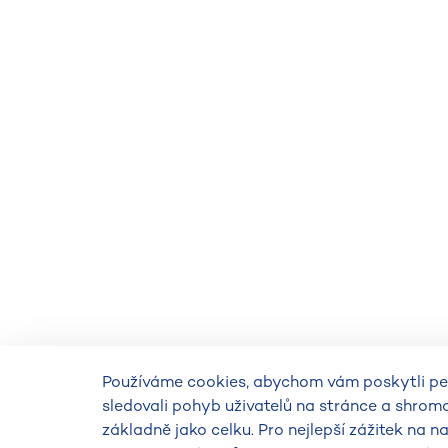
Používáme cookies, abychom vám poskytli per
sledovali pohyb uživatelů na stránce a shrom
základně jako celku. Pro nejlepší zážitek na