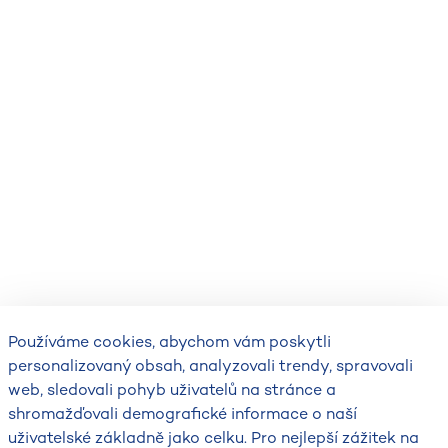
Používáme cookies, abychom vám poskytli
personalizovaný obsah, analyzovali trendy, spravovali
web, sledovali pohyb uživatelů na stránce a
shromažďovali demografické informace o naší
uživatelské základně jako celku. Pro nejlepší zážitek na