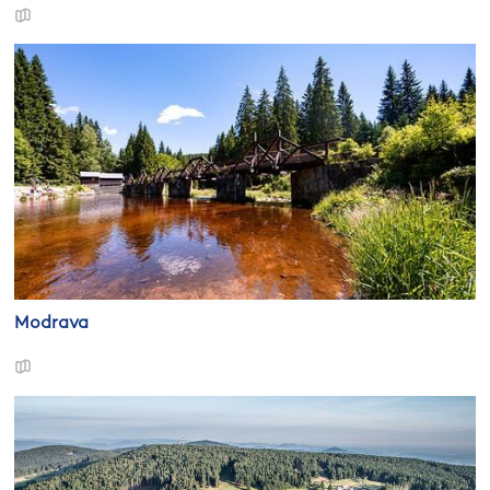
Modrava