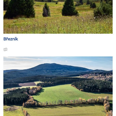
Březník