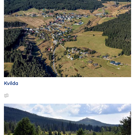
Kvilda