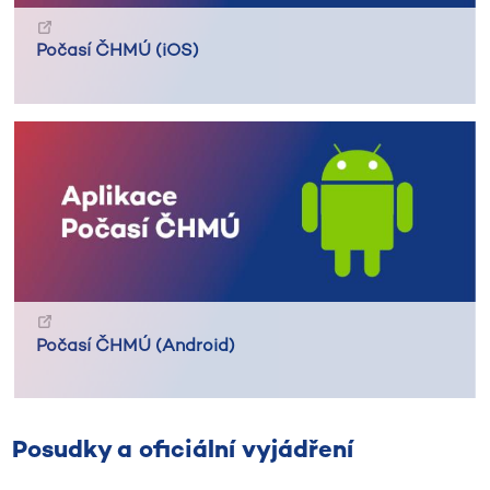
Počasí ČHMÚ (iOS)
Počasí ČHMÚ (Android)
Posudky a oficiální vyjádření