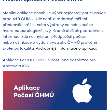
Mobilní aplikace obsahuje výběr nejčastěji používaných
produktů ČHMÚ. Jde např. o radarová měření,
předpověď srážek nebo výstrahy na nebezpečné
hydrometeorologické jevy. Kromě dalších podrobných
informací zde nechybí ani předpovědi počasí
nebo notifikace o vydání výstrahy ČHMÚ pro vámi
zvolenou lokalitu.
Podrobnější informace o aplikaci
.
Aplikace Počasí ČHMÚ je dostupná bezplatně pro
Android a iOS.