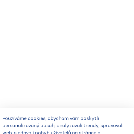
Používáme cookies, abychom vám poskytli
personalizovaný obsah, analyzovali trendy, spravovali
web, sledovali pohyb uživatelů na stránce a