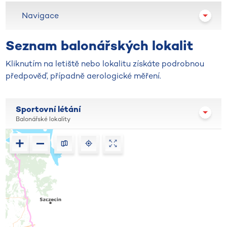
Navigace
Seznam balonářských lokalit
Kliknutím na letiště nebo lokalitu získáte podrobnou
předpověď, případně aerologické měření. ​​​​​​​
Sportovní létání
Balonářské lokality