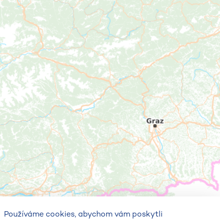
Používáme cookies, abychom vám poskytli