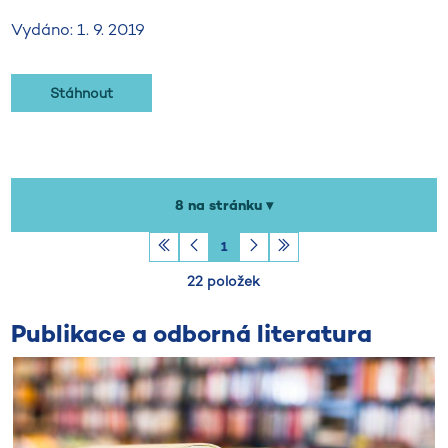
Vydáno: 1. 9. 2019
Stáhnout
8 na stránku ▾
1
22 položek
Publikace a odborná literatura