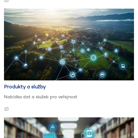
Produkty a služby
Nabídka dat a služeb pro veřejnost