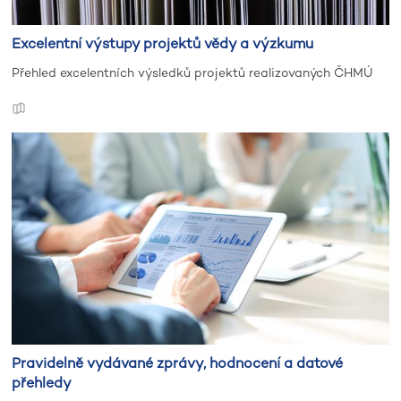
Excelentní výstupy projektů vědy a výzkumu
Přehled excelentních výsledků projektů realizovaných ČHMÚ
Pravidelně vydávané zprávy, hodnocení a datové
přehledy