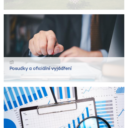
Posudky a oficiální vyjádření