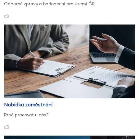
Odborné zprávy a hodnocení pro území ČR
Nabídka zaměstnání
Proč pracovat u nás?