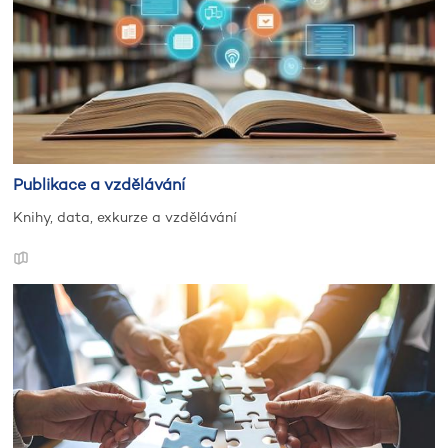
Publikace a vzdělávání
Knihy, data, exkurze a vzdělávání