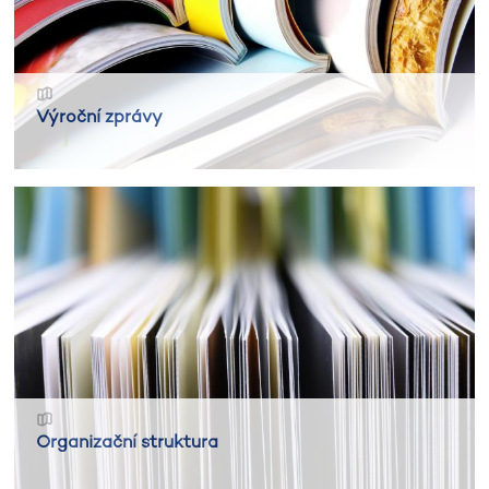
Výroční zprávy
Organizační struktura