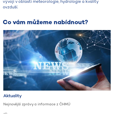
vývoji v oblasti meteorologie, hydrologie a kvality
ovzduší.
Co vám můžeme nabídnout?
Aktuality
Nejnovější zprávy a informace z ČHMÚ