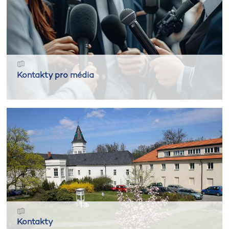
Kontakty pro média
Kontakty