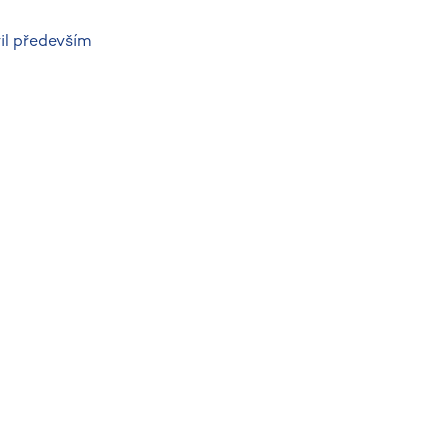
il především