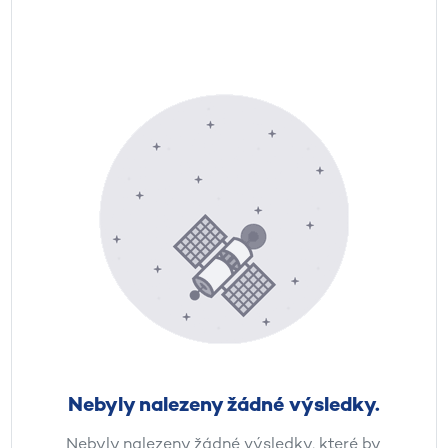
Nebyly nalezeny žádné výsledky.
Nebyly nalezeny žádné výsledky, které by