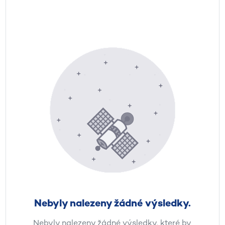
Nebyly nalezeny žádné výsledky.
Nebyly nalezeny žádné výsledky, které by