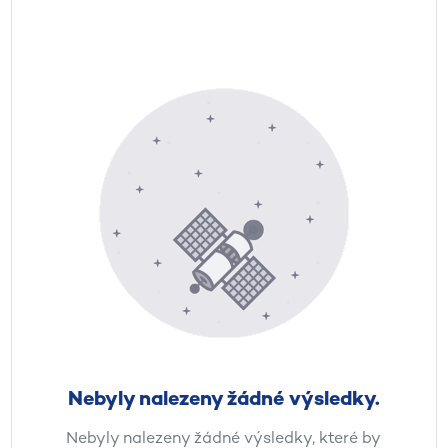
Nebyly nalezeny žádné výsledky.
Nebyly nalezeny žádné výsledky, které by