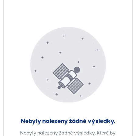
Nebyly nalezeny žádné výsledky.
Nebyly nalezeny žádné výsledky, které by