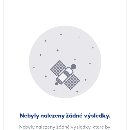
Nebyly nalezeny žádné výsledky.
Nebyly nalezeny žádné výsledky, které by