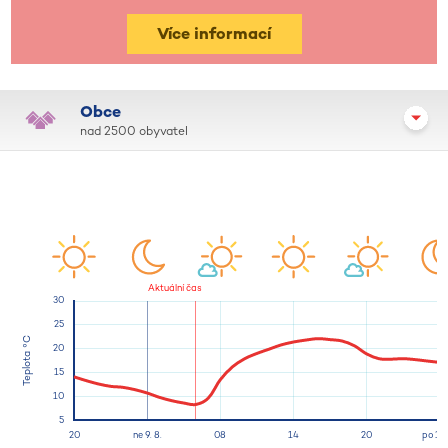
Více informací
Obce
nad 2500 obyvatel