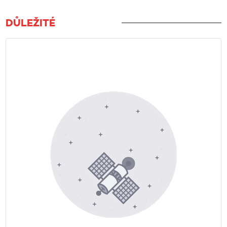
DŮLEŽITÉ