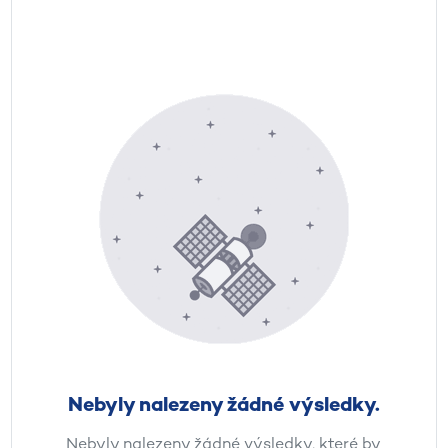
Nebyly nalezeny žádné výsledky.
Nebyly nalezeny žádné výsledky, které by