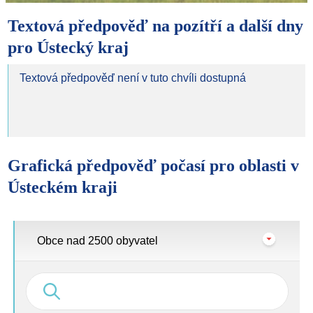
Textová předpověď na pozítří a další dny
pro Ústecký kraj
Textová předpověď není v tuto chvíli dostupná
Grafická předpověď počasí pro oblasti v
Ústeckém kraji
Obce nad 2500 obyvatel