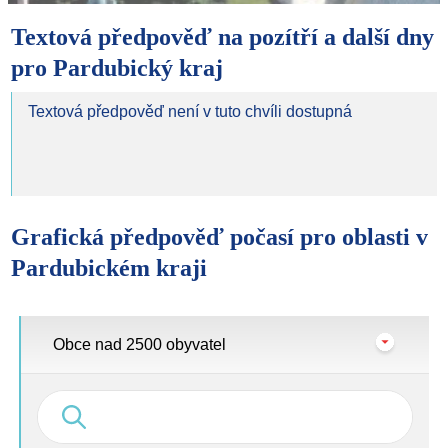
Textová předpověď na pozítří a další dny
pro Pardubický kraj
Textová předpověď není v tuto chvíli dostupná
Grafická předpověď počasí pro oblasti v
Pardubickém kraji
Obce nad 2500 obyvatel