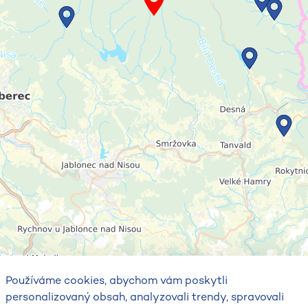
Používáme cookies, abychom vám poskytli
personalizovaný obsah, analyzovali trendy, spravovali