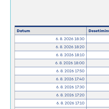
Datum
Desetimin
6. 8. 2026 18:30
6. 8. 2026 18:20
6. 8. 2026 18:10
6. 8. 2026 18:00
6. 8. 2026 17:50
6. 8. 2026 17:40
6. 8. 2026 17:30
6. 8. 2026 17:20
6. 8. 2026 17:10