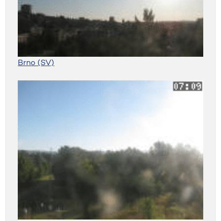
Brno (SV)