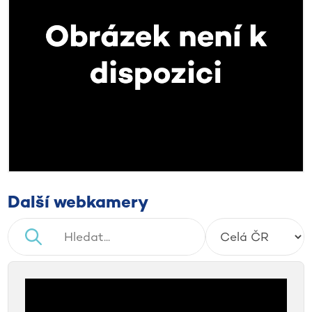
Další webkamery