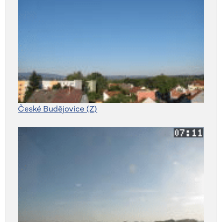
České Budějovice (Z)