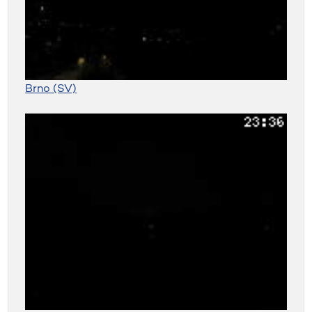
Brno (SV)