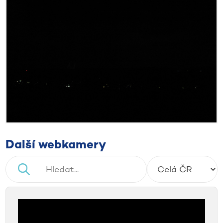
Další webkamery