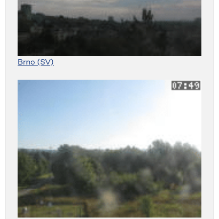
Brno (SV)