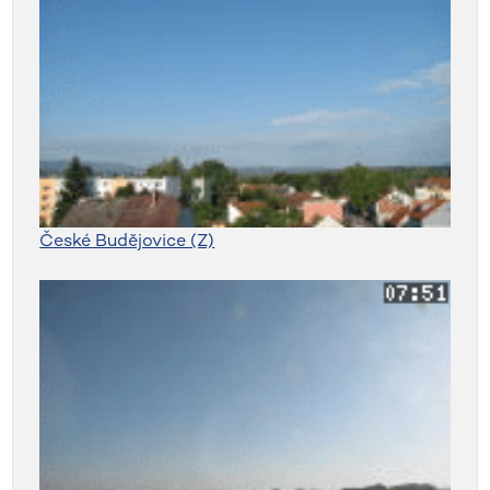
České Budějovice (Z)