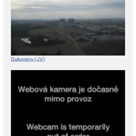
Dukovany (JV)