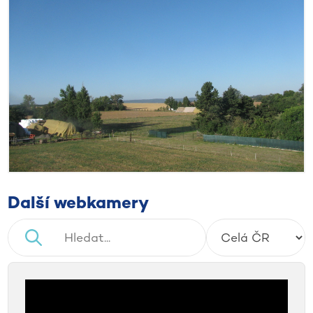
Další webkamery