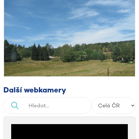
Další webkamery