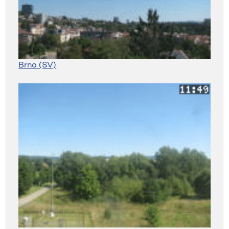
Brno (SV)