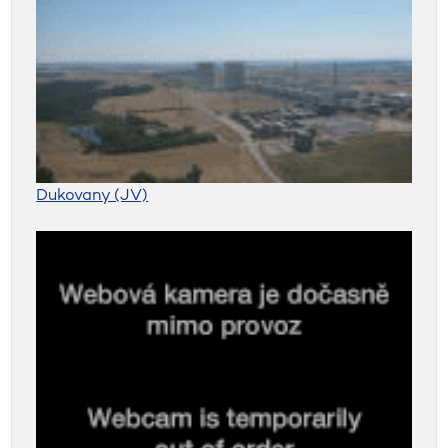
Dukovany (JV)