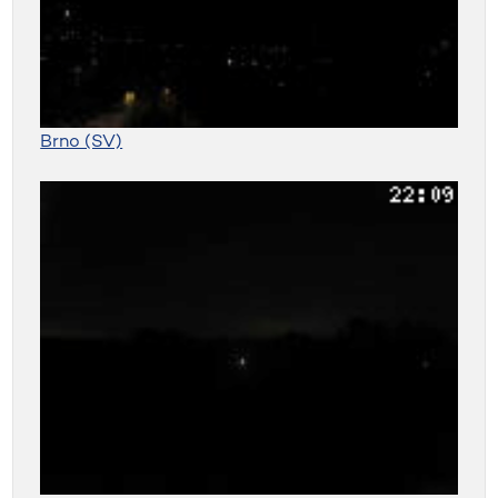
Brno (SV)