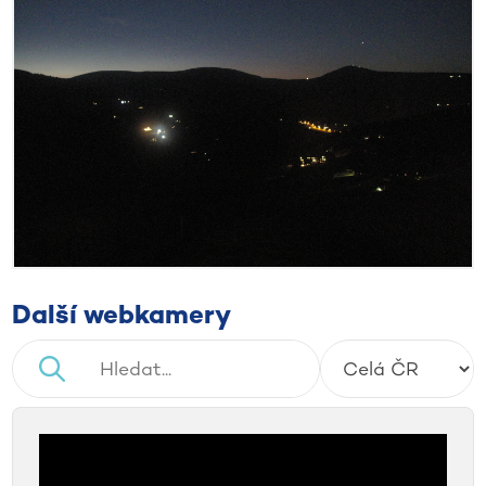
Další webkamery