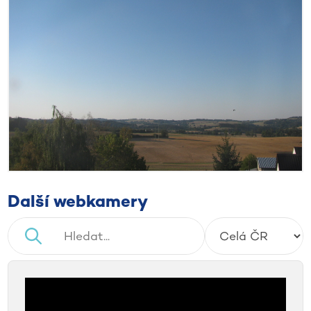
Další webkamery