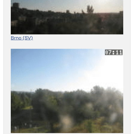
Brno (SV)