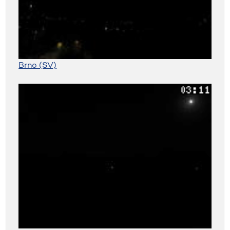
Brno (SV)