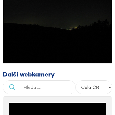
Další webkamery