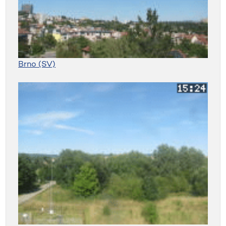
Brno (SV)