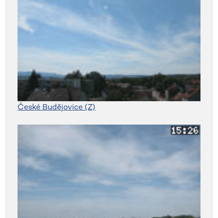
České Budějovice (Z)