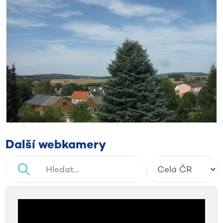
Další webkamery