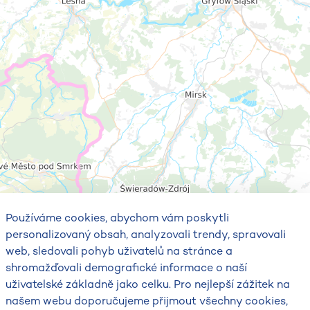
Používáme cookies, abychom vám poskytli
personalizovaný obsah, analyzovali trendy, spravovali
web, sledovali pohyb uživatelů na stránce a
shromažďovali demografické informace o naší
uživatelské základně jako celku. Pro nejlepší zážitek na
našem webu doporučujeme přijmout všechny cookies,