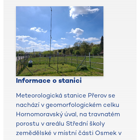
Informace o stanici
Meteorologická stanice Přerov se
nachází v geomorfologickém celku
Hornomoravský úval, na travnatém
porostu v areálu Střední školy
zemědělské v místní části Osmek v