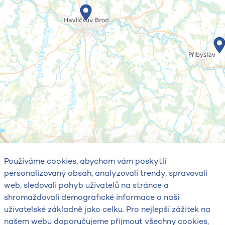
Používáme cookies, abychom vám poskytli
personalizovaný obsah, analyzovali trendy, spravovali
web, sledovali pohyb uživatelů na stránce a
shromažďovali demografické informace o naší
uživatelské základně jako celku. Pro nejlepší zážitek na
našem webu doporučujeme přijmout všechny cookies,