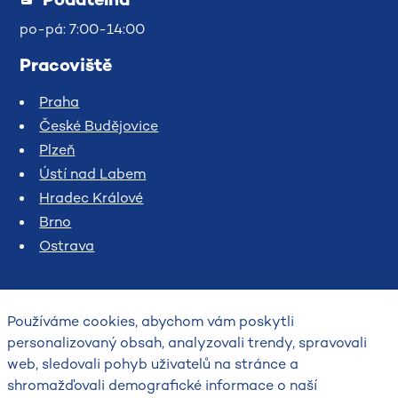
po-pá: 7:00-14:00
Pracoviště
Praha
České Budějovice
Plzeň
Ústí nad Labem
Hradec Králové
Brno
Ostrava
Používáme cookies, abychom vám poskytli
personalizovaný obsah, analyzovali trendy, spravovali
web, sledovali pohyb uživatelů na stránce a
shromažďovali demografické informace o naší