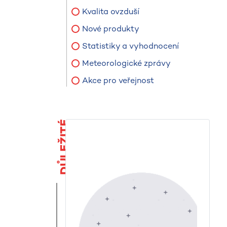
Kvalita ovzduší
Nové produkty
Statistiky a vyhodnocení
Meteorologické zprávy
Akce pro veřejnost
DŮLEŽITÉ