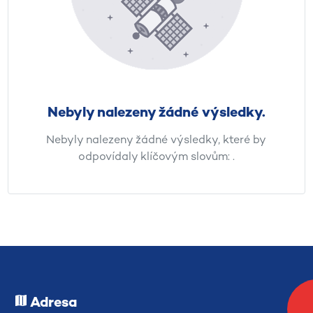
Nebyly nalezeny žádné výsledky.
Nebyly nalezeny žádné výsledky, které by
odpovídaly klíčovým slovům:
.
Adresa