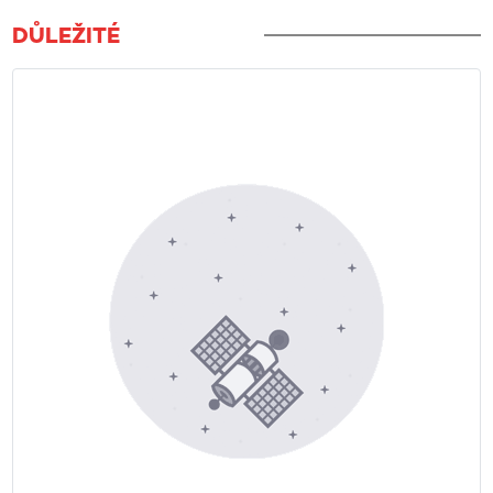
DŮLEŽITÉ