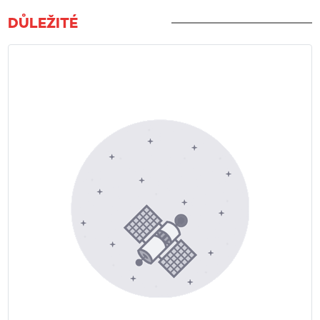
DŮLEŽITÉ