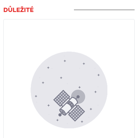
DŮLEŽITÉ