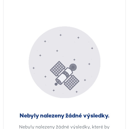
Nebyly nalezeny žádné výsledky.
Nebyly nalezeny žádné výsledky, které by