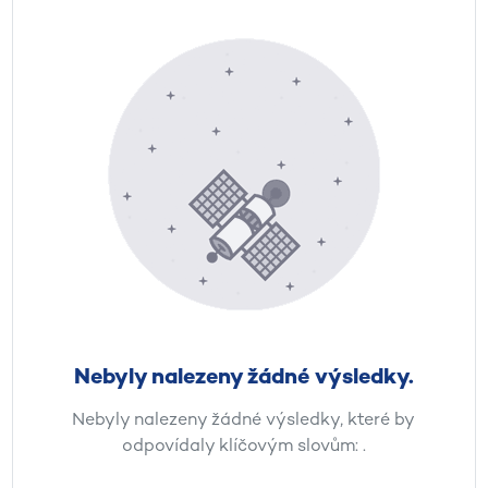
Nebyly nalezeny žádné výsledky.
Nebyly nalezeny žádné výsledky, které by
odpovídaly klíčovým slovům:
.