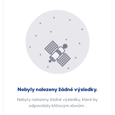
Nebyly nalezeny žádné výsledky.
Nebyly nalezeny žádné výsledky, které by
odpovídaly klíčovým slovům:
.