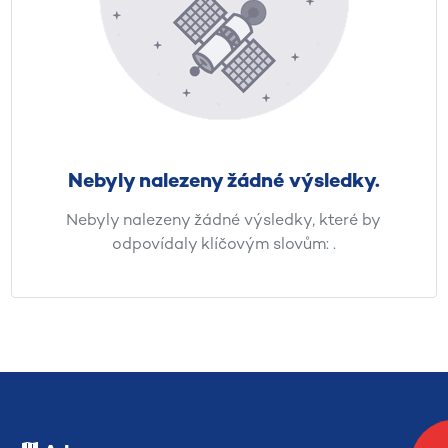
Nebyly nalezeny žádné výsledky.
Nebyly nalezeny žádné výsledky, které by
odpovídaly klíčovým slovům:
.