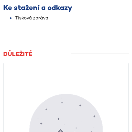
Ke stažení a odkazy
Tisková zpráva
DŮLEŽITÉ