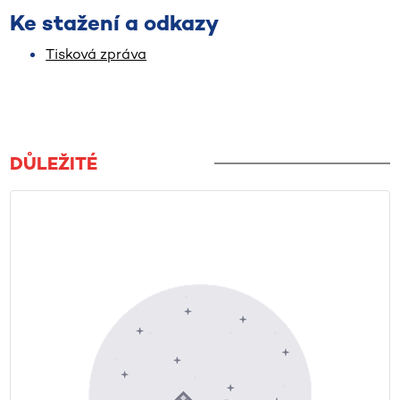
Ke stažení a odkazy
Tisková zpráva
DŮLEŽITÉ