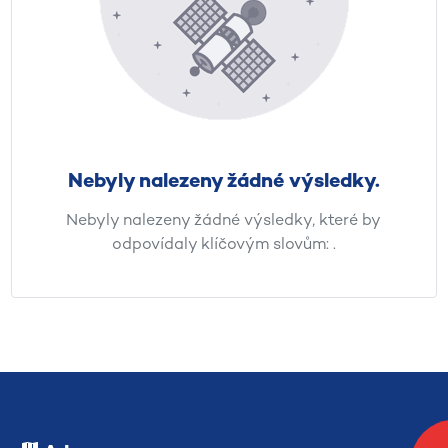
Nebyly nalezeny žádné výsledky.
Nebyly nalezeny žádné výsledky, které by
odpovídaly klíčovým slovům:
.