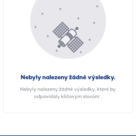
Nebyly nalezeny žádné výsledky.
Nebyly nalezeny žádné výsledky, které by
odpovídaly klíčovým slovům:
.