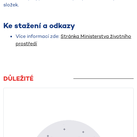
složek.
Ke stažení a odkazy
Více informací zde:
Stránka Ministerstva životního
prostředí
DŮLEŽITÉ