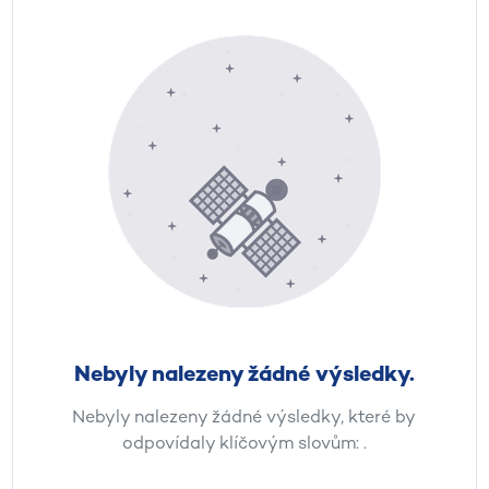
Nebyly nalezeny žádné výsledky.
Nebyly nalezeny žádné výsledky, které by
odpovídaly klíčovým slovům:
.