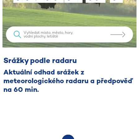
Srážky podle radaru
Aktuální odhad srážek z
meteorologického radaru a předpověď
na 60 min.